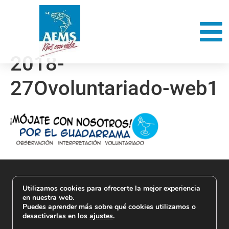
2018-
27Ovoluntariado-web1
Utilizamos cookies para ofrecerte la mejor experiencia
en nuestra web.
Puedes aprender más sobre qué cookies utilizamos o
desactivarlas en los
ajustes
.