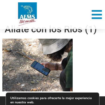
Aliate con los Rios (1)
Utilizamos cookies para ofrecerte la mejor experiencia
en nuestra web.