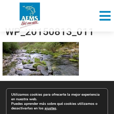
WP_20150813_011
Utilizamos cookies para ofrecerte la mejor experiencia
en nuestra web.
Puedes aprender más sobre qué cookies utilizamos o
desactivarlas en los
ajustes
.