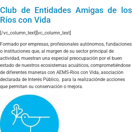
Club de Entidades Amigas de los
Ríos con Vida
[/vc_column_text][vc_column_text]
Formado por empresas, profesionales autónomos, fundaciones
o instituciones que, al margen de su sector principal de
actividad, muestran una especial preocupación por el buen
estado de nuestros ecosistemas acuáticos, comprometiéndose
de diferentes maneras con AEMS-Ríos con Vida, asociación
declarada de Interés Público, para la realizaciónde acciones
que permitan su conservación o mejora.