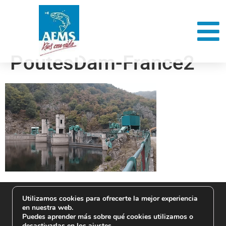
PoutesDam-France2
Utilizamos cookies para ofrecerte la mejor experiencia
en nuestra web.
Puedes aprender más sobre qué cookies utilizamos o
desactivarlas en los
ajustes
.