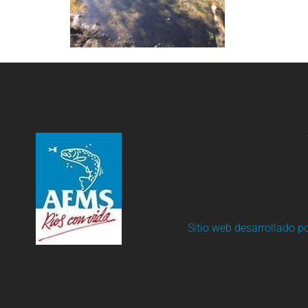
Sitio web desarrollado p