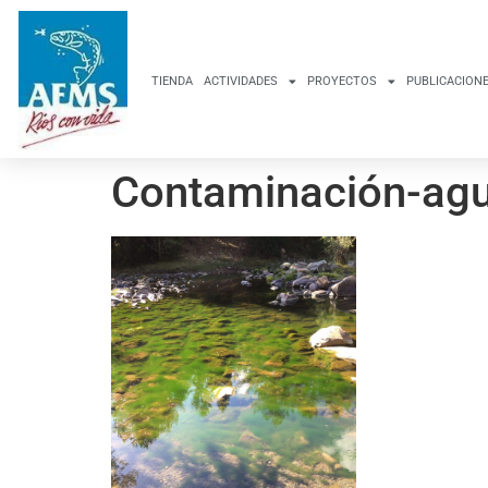
TIENDA
ACTIVIDADES
PROYECTOS
PUBLICACION
Contaminación-agu