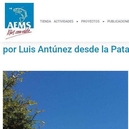
TIENDA
ACTIVIDADES
PROYECTOS
PUBLICACION
por Luis Antúnez desde la Pat