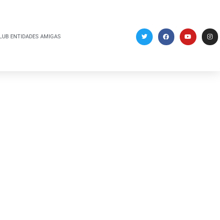
LUB ENTIDADES AMIGAS