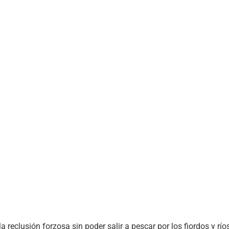
reclusión forzosa sin poder salir a pescar por los fiordos y ríos