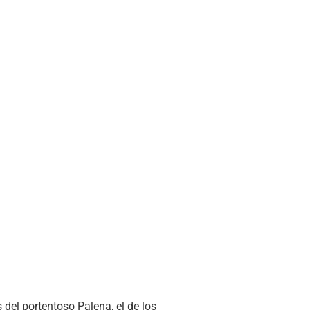
 del portentoso Palena, el de los