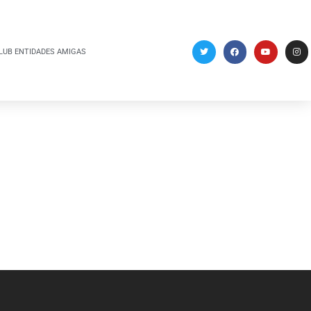
LUB ENTIDADES AMIGAS