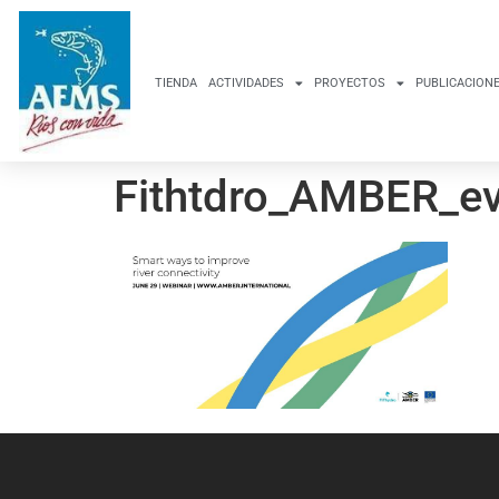
TIENDA
ACTIVIDADES
PROYECTOS
PUBLICACION
Fithtdro_AMBER_ev