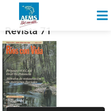
Revista 71