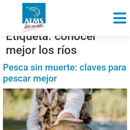
Etiqueta:
conocer
mejor los ríos
Pesca sin muerte: claves para
pescar mejor