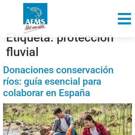
Etiqueta:
protección
fluvial
Donaciones conservación
ríos: guía esencial para
colaborar en España