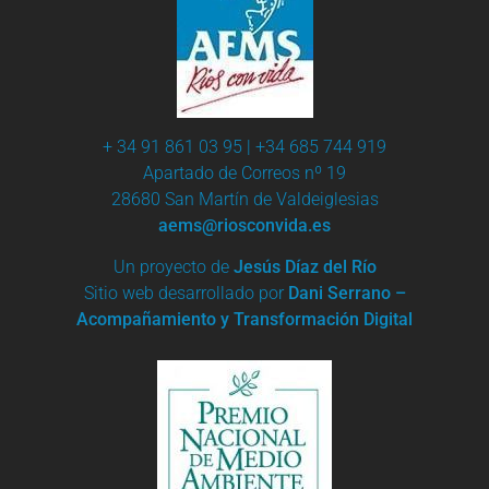
+ 34 91 861 03 95 | +34 685 744 919
Apartado de Correos nº 19
28680 San Martín de Valdeiglesias
aems@riosconvida.es
Un proyecto de
Jesús Díaz del Río
Sitio web desarrollado por
Dani Serrano –
Acompañamiento y Transformación Digital