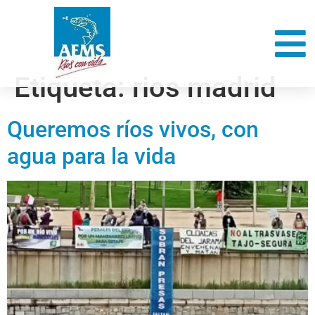
Etiqueta:
rios madrid
Queremos ríos vivos, con
agua para la vida