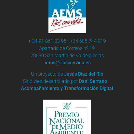
+ 34 91 861 03 95 | +34 685 744 919
Apartado de Correos nº 19
28680 San Martín de Valdeiglesias
aems@riosconvida.es
Un proyecto de
Jesús Díaz del Río
Sitio web desarrollado por
Dani Serrano –
Acompañamiento y Transformación Digital