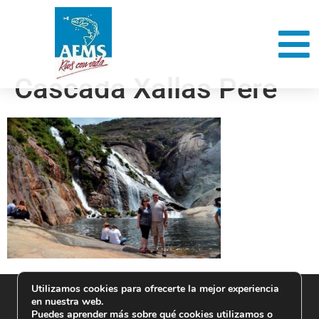
Cascada Xallas Pere
Utilizamos cookies para ofrecerte la mejor experiencia
en nuestra web.
Puedes aprender más sobre qué cookies utilizamos o