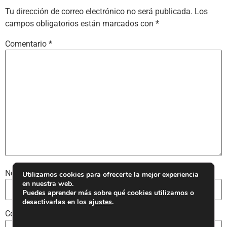
Tu dirección de correo electrónico no será publicada.
Los
campos obligatorios están marcados con
*
Comentario
*
Nombre
*
Utilizamos cookies para ofrecerte la mejor experiencia
en nuestra web.
Puedes aprender más sobre qué cookies utilizamos o
desactivarlas en los
ajustes
.
Correo electrónico
*