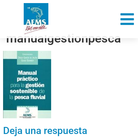
manualgestionpesca
Deja una respuesta