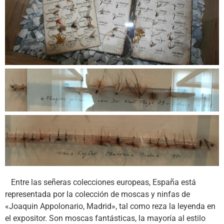
Entre las señeras colecciones europeas, España está
representada por la colección de moscas y ninfas de
«Joaquin Appolonario, Madrid», tal como reza la leyenda en
el expositor. Son moscas fantásticas, la mayoría al estilo