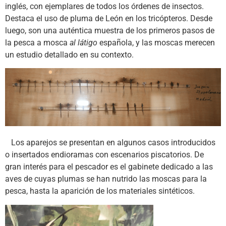
inglés, con ejemplares de todos los órdenes de insectos.
Destaca el uso de pluma de León en los tricópteros. Desde
luego, son una auténtica muestra de los primeros pasos de
la pesca a mosca
al látigo
española, y las moscas merecen
un estudio detallado en su contexto.
Los aparejos se presentan en algunos casos introducidos
o insertados endioramas con escenarios piscatorios. De
gran interés para el pescador es el gabinete dedicado a las
aves de cuyas plumas se han nutrido las moscas para la
pesca, hasta la aparición de los materiales sintéticos.