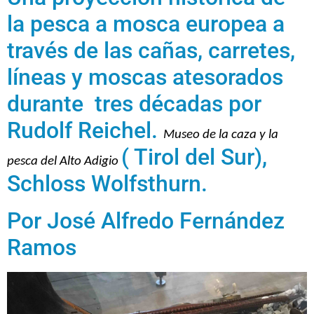
la pesca a mosca europea a
través de las cañas, carretes,
líneas y moscas atesorados
durante tres décadas por
Rudolf Reichel.
Museo de la caza y la
( Tirol del Sur),
pesca del Alto Adigio
Schloss Wolfsthurn.
Por José Alfredo Fernández
Ramos