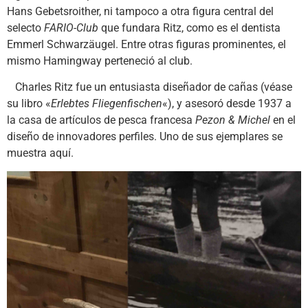
Hans Gebetsroither, ni tampoco a otra figura central del
selecto
FARIO-Club
que fundara Ritz, como es el dentista
Emmerl Schwarzäugel. Entre otras figuras prominentes, el
mismo Hamingway perteneció al club.
Charles Ritz fue un entusiasta diseñador de cañas (véase
su libro «
Erlebtes Fliegenfischen
«), y asesoró desde 1937 a
la casa de artículos de pesca francesa
Pezon & Michel
en el
diseño de innovadores perfiles. Uno de sus ejemplares se
muestra aquí.