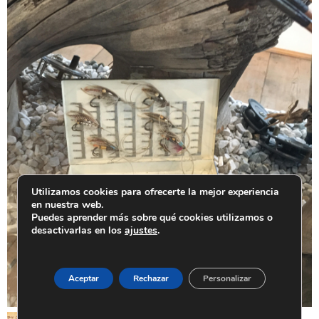
Utilizamos cookies para ofrecerte la mejor experiencia
en nuestra web.
Puedes aprender más sobre qué cookies utilizamos o
desactivarlas en los
ajustes
.
Aceptar
Rechazar
Personalizar