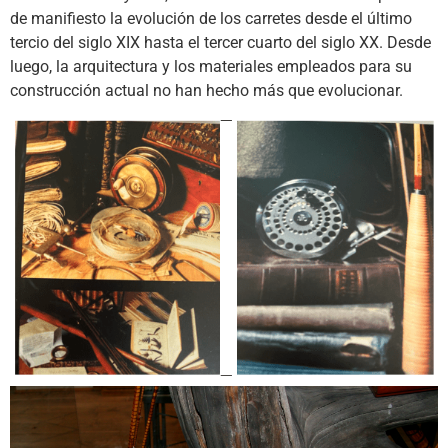
de manifiesto la evolución de los carretes desde el último
tercio del siglo XIX hasta el tercer cuarto del siglo XX. Desde
luego, la arquitectura y los materiales empleados para su
construcción actual no han hecho más que evolucionar.