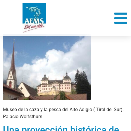
Museo de la caza y la pesca del Alto Adigio ( Tirol del Sur).
Palacio Wolfsthurn.
Una proyección histórica de