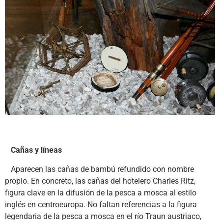
Cañas y líneas
Aparecen las cañas de bambú refundido con nombre
propio. En concreto, las cañas del hotelero Charles Ritz,
figura clave en la difusión de la pesca a mosca al estilo
inglés en centroeuropa. No faltan referencias a la figura
legendaria de la pesca a mosca en el río Traun austriaco,