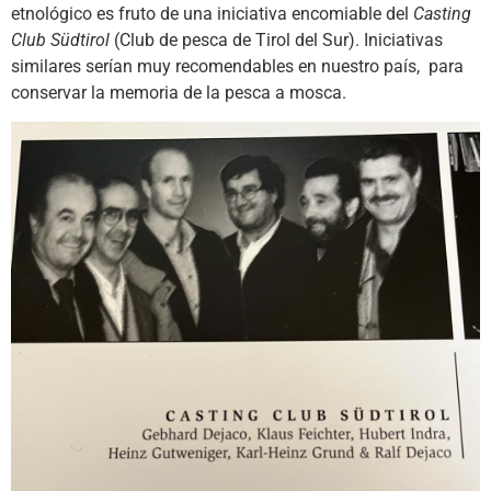
etnológico es fruto de una iniciativa encomiable del
Casting
Club Südtirol
(Club de pesca de Tirol del Sur). Iniciativas
similares serían muy recomendables en nuestro país, para
conservar la memoria de la pesca a mosca.