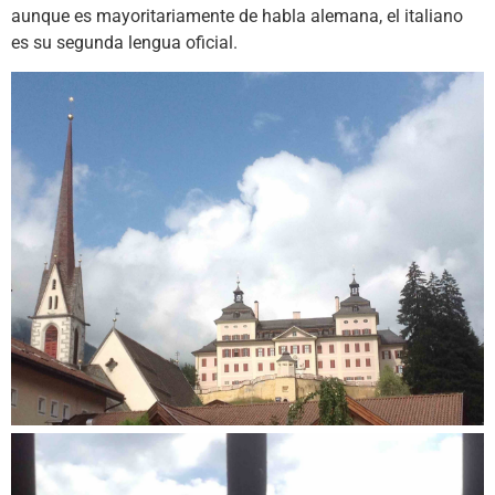
aunque es mayoritariamente de habla alemana, el italiano
es su segunda lengua oficial.