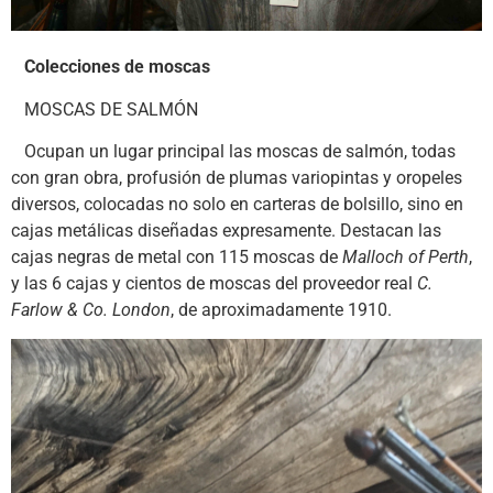
Colecciones de moscas
MOSCAS DE SALMÓN
Ocupan un lugar principal las moscas de salmón, todas
con gran obra, profusión de plumas variopintas y oropeles
diversos, colocadas no solo en carteras de bolsillo, sino en
cajas metálicas diseñadas expresamente. Destacan las
cajas negras de metal con 115 moscas de
Malloch of Perth
,
y las 6 cajas y cientos de moscas del proveedor real
C.
Farlow & Co. London
, de aproximadamente 1910.