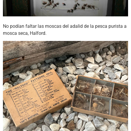
No podían faltar las moscas del adalid de la pesca purista a
mosca seca, Halford.