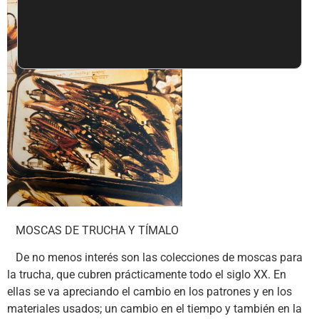
MOSCAS DE TRUCHA Y TÍMALO
De no menos interés son las colecciones de moscas para
la trucha, que cubren prácticamente todo el siglo XX. En
ellas se va apreciando el cambio en los patrones y en los
materiales usados; un cambio en el tiempo y también en la