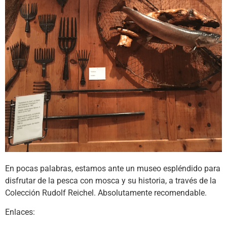
En pocas palabras, estamos ante un museo espléndido para
disfrutar de la pesca con mosca y su historia, a través de la
Colección Rudolf Reichel. Absolutamente recomendable.
Enlaces: