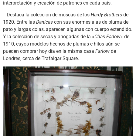
interpretación y creación de patrones en cada país.
Destaca la colección de moscas de los
Hardy Brothers
de
1920. Entre las
Danicas
con sus enormes alas de pluma de
pato y largas colas, aparecen algunas con cuerpo extendido.
Y la colección de secas y ahogadas de la «
Chas Farlow
» de
1910, cuyos modelos hechos de plumas e hilos aún se
pueden comprar hoy día en la misma casa
Farlow
de
Londres, cerca de Trafalgar Square.