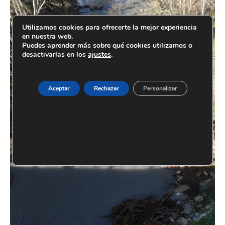
Utilizamos cookies para ofrecerte la mejor experiencia
en nuestra web.
Puedes aprender más sobre qué cookies utilizamos o
desactivarlas en los
ajustes
.
Aceptar
Rechazar
Personalizar