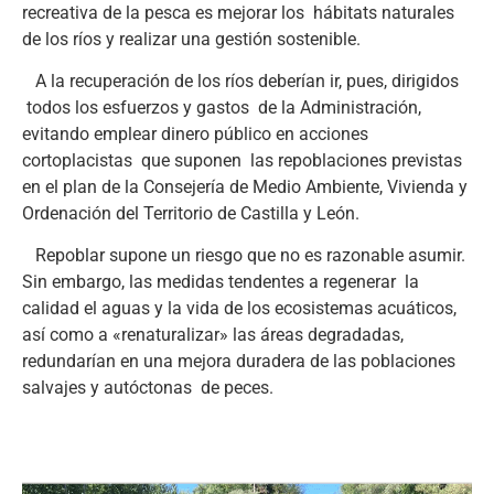
recreativa de la pesca es mejorar los hábitats naturales
de los ríos y realizar una gestión sostenible.
A la recuperación de los ríos deberían ir, pues, dirigidos
todos los esfuerzos y gastos de la Administración,
evitando emplear dinero público en acciones
cortoplacistas que suponen las repoblaciones previstas
en el plan de la Consejería de Medio Ambiente, Vivienda y
Ordenación del Territorio de Castilla y León.
Repoblar supone un riesgo que no es razonable asumir.
Sin embargo, las medidas tendentes a regenerar la
calidad el aguas y la vida de los ecosistemas acuáticos,
así como a «renaturalizar» las áreas degradadas,
redundarían en una mejora duradera de las poblaciones
salvajes y autóctonas de peces.