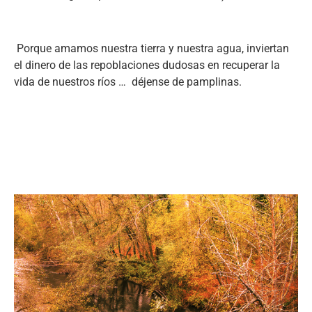
Porque amamos nuestra tierra y nuestra agua, inviertan
el dinero de las repoblaciones dudosas en recuperar la
vida de nuestros ríos … déjense de pamplinas.