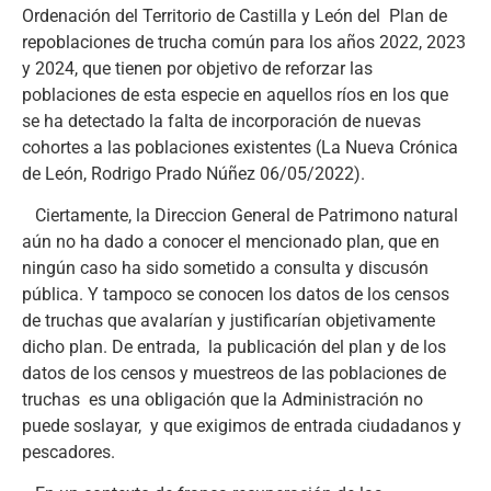
Ordenación del Territorio de Castilla y León del Plan de
repoblaciones de trucha común para los años 2022, 2023
y 2024, que tienen por objetivo de reforzar las
poblaciones de esta especie en aquellos ríos en los que
se ha detectado la falta de incorporación de nuevas
cohortes a las poblaciones existentes (La Nueva Crónica
de León, Rodrigo Prado Núñez 06/05/2022).
Ciertamente, la Direccion General de Patrimono natural
aún no ha dado a conocer el mencionado plan, que en
ningún caso ha sido sometido a consulta y discusón
pública. Y tampoco se conocen los datos de los censos
de truchas que avalarían y justificarían objetivamente
dicho plan. De entrada, la publicación del plan y de los
datos de los censos y muestreos de las poblaciones de
truchas es una obligación que la Administración no
puede soslayar, y que exigimos de entrada ciudadanos y
pescadores.