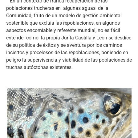
En un contexto de franca recuperación de las
poblaciones trucheras en algunas aguas de la
Comunidad, fruto de un modelo de gestión ambiental
sostenible que excluía las repoblaciones, en algunos
aspectos encomiable y referente mundial, no es fácil
entender cómo la propia Junta Castilla y León se desdice
de su política de éxitos y se aventura por los caminos
inciertos y procelosos de las repoblaciones, poniendo en
peligro la supervivencia y viabilidad de las poblaciones de
truchas autóctonas existentes.