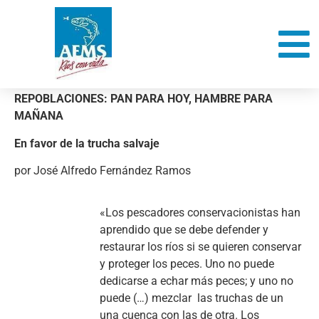
REPOBLACIONES: PAN PARA HOY, HAMBRE PARA
MAÑANA
En favor de la trucha salvaje
por José Alfredo Fernández Ramos
«Los pescadores conservacionistas han
aprendido que se debe defender y
restaurar los ríos si se quieren conservar
y proteger los peces. Uno no puede
dedicarse a echar más peces; y uno no
puede (…) mezclar las truchas de un
una cuenca con las de otra. Los