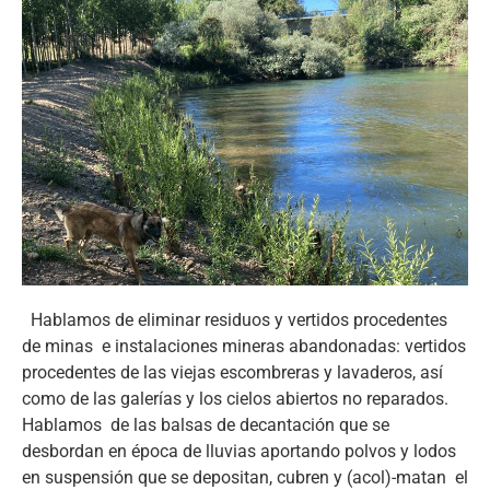
Hablamos de eliminar residuos y vertidos procedentes
de minas e instalaciones mineras abandonadas: vertidos
procedentes de las viejas escombreras y lavaderos, así
como de las galerías y los cielos abiertos no reparados.
Hablamos de las balsas de decantación que se
desbordan en época de lluvias aportando polvos y lodos
en suspensión que se depositan, cubren y (acol)-matan el