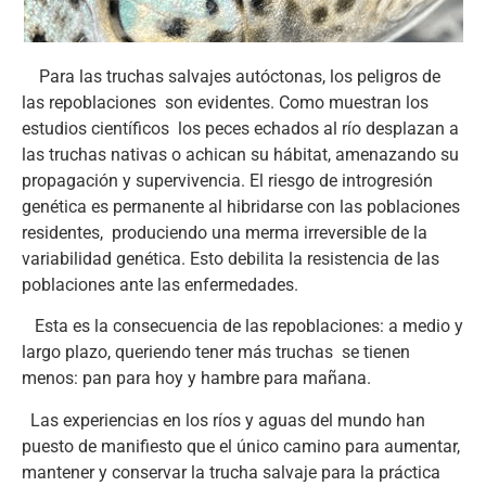
Para las truchas salvajes autóctonas, los peligros de
las repoblaciones son evidentes. Como muestran los
estudios científicos los peces echados al río desplazan a
las truchas nativas o achican su hábitat, amenazando su
propagación y supervivencia. El riesgo de introgresión
genética es permanente al hibridarse con las poblaciones
residentes, produciendo una merma irreversible de la
variabilidad genética. Esto debilita la resistencia de las
poblaciones ante las enfermedades.
Esta es la consecuencia de las repoblaciones: a medio y
largo plazo, queriendo tener más truchas se tienen
menos: pan para hoy y hambre para mañana.
Las experiencias en los ríos y aguas del mundo han
puesto de manifiesto que el único camino para aumentar,
mantener y conservar la trucha salvaje para la práctica