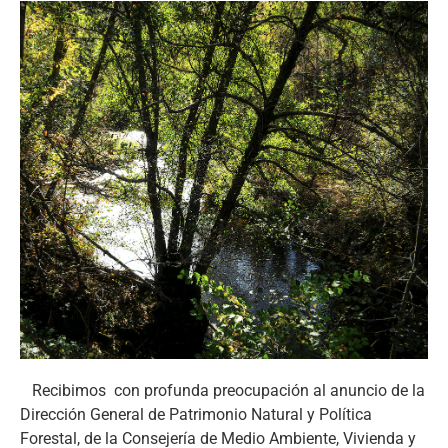
Recibimos con profunda preocupación al anuncio de la
Dirección General de Patrimonio Natural y Política
Forestal, de la Consejería de Medio Ambiente, Vivienda y