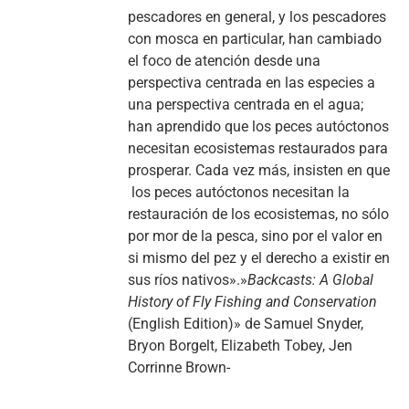
pescadores en general, y los pescadores
con mosca en particular, han cambiado
el foco de atención desde una
perspectiva centrada en las especies a
una perspectiva centrada en el agua;
han aprendido que los peces autóctonos
necesitan ecosistemas restaurados para
prosperar. Cada vez más, insisten en que
los peces autóctonos necesitan la
restauración de los ecosistemas, no sólo
por mor de la pesca, sino por el valor en
si mismo del pez y el derecho a existir en
sus ríos nativos».»
Backcasts: A Global
History of Fly Fishing and Conservation
(English Edition)» de Samuel Snyder,
Bryon Borgelt, Elizabeth Tobey, Jen
Corrinne Brown-