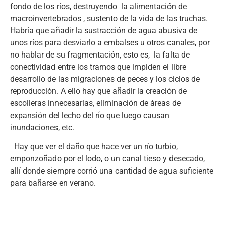
fondo de los ríos, destruyendo la alimentación de
macroinvertebrados , sustento de la vida de las truchas.
Habría que añadir la sustracción de agua abusiva de
unos ríos para desviarlo a embalses u otros canales, por
no hablar de su fragmentación, esto es, la falta de
conectividad entre los tramos que impiden el libre
desarrollo de las migraciones de peces y los ciclos de
reproducción. A ello hay que añadir la creación de
escolleras innecesarias, eliminación de áreas de
expansión del lecho del río que luego causan
inundaciones, etc.
Hay que ver el daño que hace ver un río turbio,
emponzoñado por el lodo, o un canal tieso y desecado,
allí donde siempre corrió una cantidad de agua suficiente
para bañarse en verano.