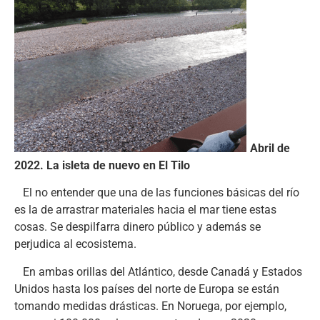
Abril de
2022. La isleta de nuevo en El Tilo
El no entender que una de las funciones básicas del río
es la de arrastrar materiales hacia el mar tiene estas
cosas. Se despilfarra dinero público y además se
perjudica al ecosistema.
En ambas orillas del Atlántico, desde Canadá y Estados
Unidos hasta los países del norte de Europa se están
tomando medidas drásticas. En Noruega, por ejemplo,