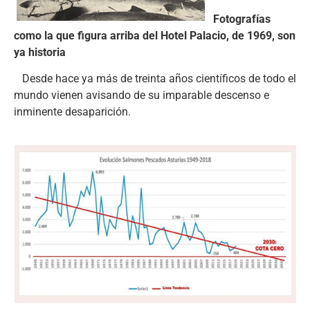
Fotografías
como la que figura arriba del Hotel Palacio, de 1969, son
ya historia
Desde hace ya más de treinta años científicos de todo el
mundo vienen avisando de su imparable descenso e
inminente desaparición.