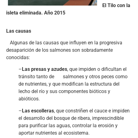
El Tilo con la
isleta eliminada. Año 2015
Las causas
Algunas de las causas que influyen en la progresiva
desaparición de los salmones son sobradamente
conocidas:
–
Las presas y azudes
, que impiden o dificultan el
tránsito tanto de salmones y otros peces como
de nutrientes, y que modifican la estructura del
lecho del río y sus componentes bióticos y
abióticos.
–
Las escolleras
, que constriñen el cauce e impiden
el desarrollo del bosque de ribera, imprescindible
para purificar las aguas, controlar la erosión y
aportar nutrientes al ecosistema.