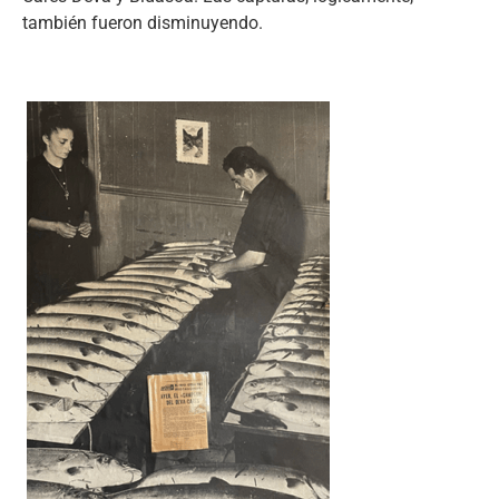
también fueron disminuyendo.