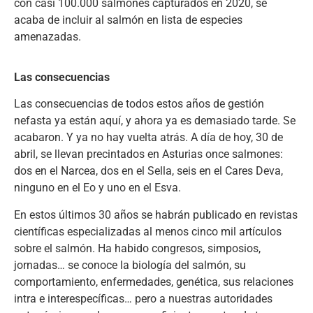
con casi 100.000 salmones capturados en 2020, se
acaba de incluir al salmón en lista de especies
amenazadas.
Las consecuencias
Las consecuencias de todos estos años de gestión
nefasta ya están aquí, y ahora ya es demasiado tarde. Se
acabaron. Y ya no hay vuelta atrás. A día de hoy, 30 de
abril, se llevan precintados en Asturias once salmones:
dos en el Narcea, dos en el Sella, seis en el Cares Deva,
ninguno en el Eo y uno en el Esva.
En estos últimos 30 años se habrán publicado en revistas
científicas especializadas al menos cinco mil artículos
sobre el salmón. Ha habido congresos, simposios,
jornadas… se conoce la biología del salmón, su
comportamiento, enfermedades, genética, sus relaciones
intra e interespecíficas… pero a nuestras autoridades