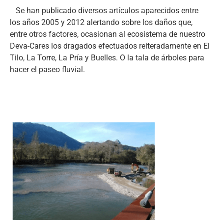
Se han publicado diversos artículos aparecidos entre
los años 2005 y 2012 alertando sobre los daños que,
entre otros factores, ocasionan al ecosistema de nuestro
Deva-Cares los dragados efectuados reiteradamente en El
Tilo, La Torre, La Pría y Buelles. O la tala de árboles para
hacer el paseo fluvial.