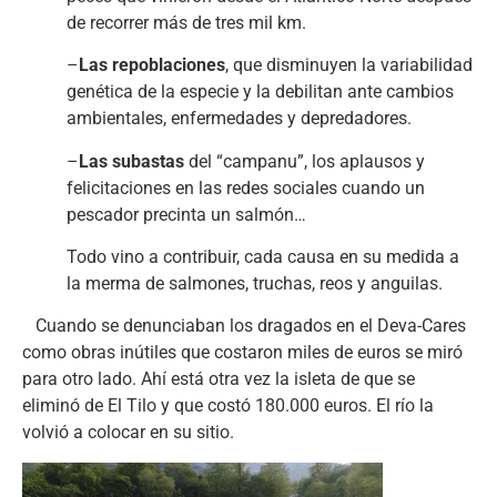
de recorrer más de tres mil km.
–
Las repoblaciones
, que disminuyen la variabilidad
genética de la especie y la debilitan ante cambios
ambientales, enfermedades y depredadores.
–
Las subastas
del “campanu”, los aplausos y
felicitaciones en las redes sociales cuando un
pescador precinta un salmón…
Todo vino a contribuir, cada causa en su medida a
la merma de salmones, truchas, reos y anguilas.
Cuando se denunciaban los dragados en el Deva-Cares
como obras inútiles que costaron miles de euros se miró
para otro lado. Ahí está otra vez la isleta de que se
eliminó de El Tilo y que costó 180.000 euros. El río la
volvió a colocar en su sitio.